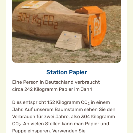
Station Papier
Eine Person in Deutschland verbraucht
circa 242 Kilogramm Papier im Jahr!
Dies entspricht 152 Kilogramm CO
in einem
2
Jahr. Auf unserem Baumstamm sehen Sie den
Verbrauch für zwei Jahre, also 304 Kilogramm
CO
. An vielen Stellen kann man Papier und
2
Pappe einsparen. Verwenden Sie