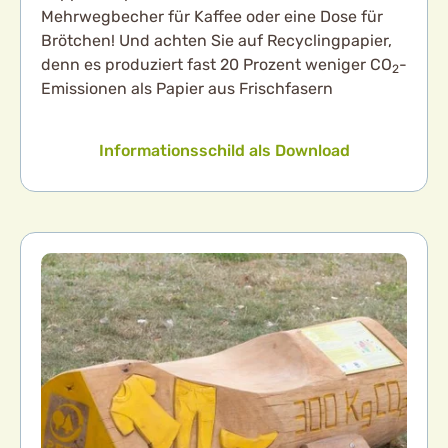
Mehrwegbecher für Kaffee oder eine Dose für
Brötchen! Und achten Sie auf Recyclingpapier,
denn es produziert fast 20 Prozent weniger CO
-
2
Emissionen als Papier aus Frischfasern
Informationsschild als Download