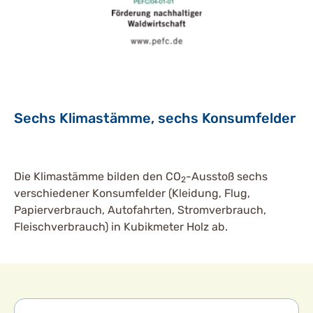
Sechs Klimastämme, sechs Konsumfelder
Die Klimastämme bilden den CO
-Ausstoß sechs
2
verschiedener Konsumfelder (Kleidung, Flug,
Papierverbrauch, Autofahrten, Stromverbrauch,
Fleischverbrauch) in Kubikmeter Holz ab.