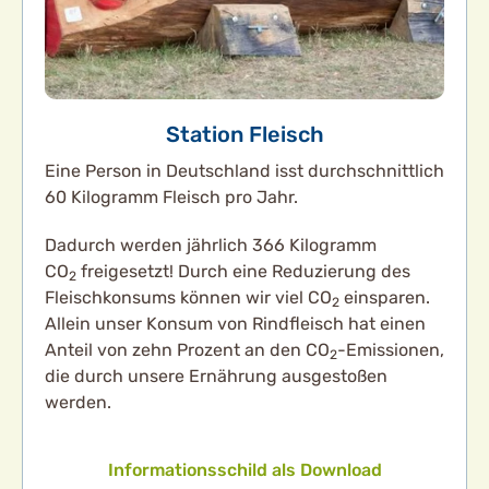
Station Fleisch
Eine Person in Deutschland isst durchschnittlich
60 Kilogramm Fleisch pro Jahr.
Dadurch werden jährlich 366 Kilogramm
CO
freigesetzt! Durch eine Reduzierung des
2
Fleischkonsums können wir viel CO
einsparen.
2
Allein unser Konsum von Rindfleisch hat einen
Anteil von zehn Prozent an den CO
-Emissionen,
2
die durch unsere Ernährung ausgestoßen
werden.
Informationsschild als Download