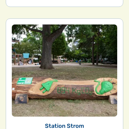
Station Strom