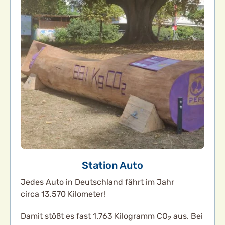
Station Auto
Jedes Auto in Deutschland fährt im Jahr
circa 13.570 Kilometer!
Damit stößt es fast 1.763 Kilogramm CO
aus. Bei
2