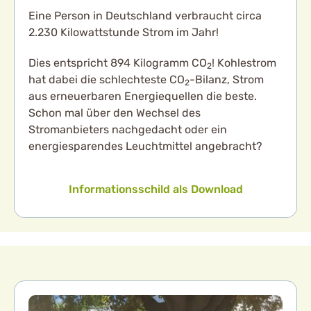
Eine Person in Deutschland verbraucht circa
2.230
Kilowattstunde Strom im Jahr!
Dies entspricht 894 Kilogramm CO
! Kohlestrom
2
hat dabei die schlechteste CO
-Bilanz, Strom
2
aus erneuerbaren Energiequellen die beste.
Schon mal über den Wechsel des
Stromanbieters nachgedacht oder ein
energiesparendes Leuchtmittel angebracht?
Informationsschild als Download