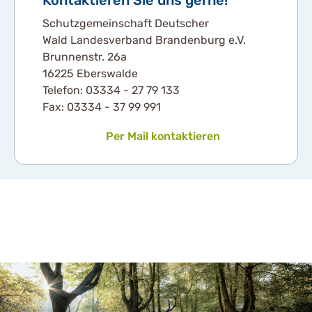
Schutzgemeinschaft Deutscher
Wald Landesverband Brandenburg e.V.
Brunnenstr. 26a
16225 Eberswalde
Telefon: 03334 - 27 79 133
Fax: 03334 - 37 99 991
Per Mail kontaktieren