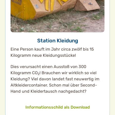
Station Kleidung
Eine Person kauft im Jahr circa zwölf bis 15
Kilogramm neue Kleidungsstücke!
Dies verursacht einen Ausstoß von 300
Kilogramm CO
! Brauchen wir wirklich so viel
2
Kleidung? Viel davon landet fast neuwertig im
Altkleidercontainer. Schon mal über Second-
Hand und Kleidertausch nachgedacht?
Informationsschild als Download