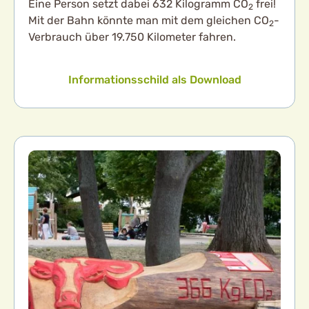
Eine Person setzt dabei 632 Kilogramm CO
frei!
2
Mit der Bahn könnte man mit dem gleichen CO
-
2
Verbrauch über 19.750 Kilometer fahren.
Informationsschild als Download