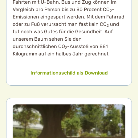
Fahrten mit U-Bahn, Bus und Zug können im
Vergleich pro Person bis zu 80 Prozent CO
-
2
Emissionen eingespart werden. Mit dem Fahrrad
oder zu Fuß verursacht man fast kein CO
und
2
tut noch was Gutes für die Gesundheit. Auf
unserem Baum sehen Sie den
durchschnittlichen CO
-Ausstoß von 881
2
Kilogramm auf ein halbes Jahr gerechnet
Informationsschild als Download