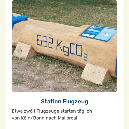
Station Flugzeug
Etwa zwölf Flugzeuge starten täglich
von Köln/Bonn nach Mallorca!