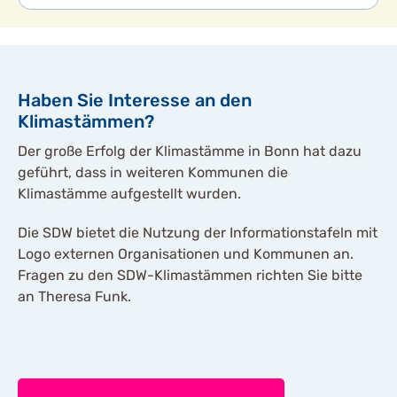
Haben Sie Interesse an den
Klimastämmen?
Der große Erfolg der Klimastämme in Bonn hat dazu
geführt, dass in weiteren Kommunen die
Klimastämme aufgestellt wurden.
Die SDW bietet die Nutzung der Informationstafeln mit
Logo externen Organisationen und Kommunen an.
Fragen zu den SDW-Klimastämmen richten Sie bitte
an Theresa Funk.