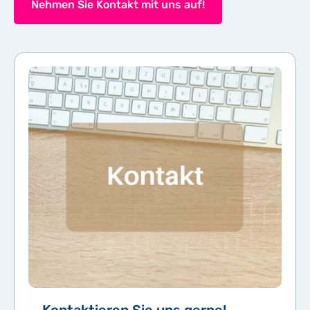
Nehmen Sie Kontakt mit uns auf!
Kontaktieren Sie uns gerne!