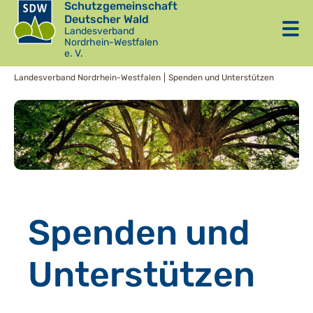
Schutzgemeinschaft
Deutscher Wald
Landesverband
Nordrhein-Westfalen
e. V.
Landesverband Nordrhein-Westfalen
Spenden und Unterstützen
Spenden und
Unterstützen