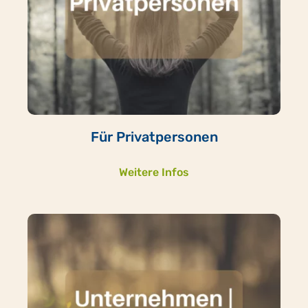
Für Privatpersonen
Weitere Infos