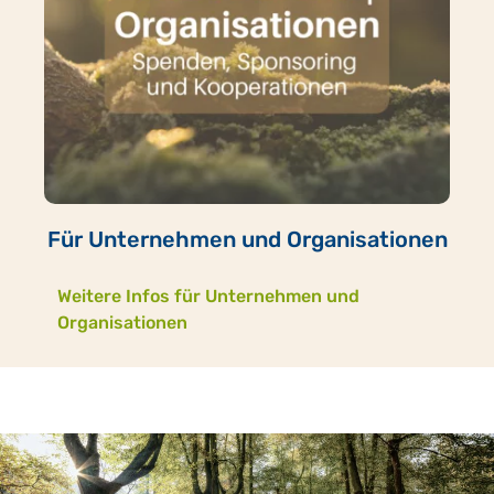
Für Unternehmen und Organisationen
Weitere Infos für Unternehmen und
Organisationen