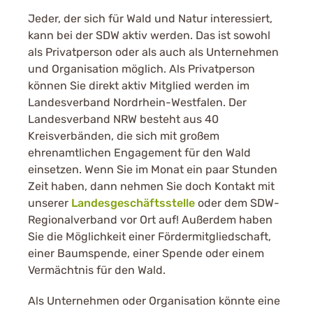
Jeder, der sich für Wald und Natur interessiert,
kann bei der SDW aktiv werden. Das ist sowohl
als Privatperson oder als auch als Unternehmen
und Organisation möglich. Als Privatperson
können Sie direkt aktiv Mitglied werden im
Landesverband Nordrhein-Westfalen. Der
Landesverband NRW besteht aus 40
Kreisverbänden, die sich mit großem
ehrenamtlichen Engagement für den Wald
einsetzen. Wenn Sie im Monat ein paar Stunden
Zeit haben, dann nehmen Sie doch Kontakt mit
unserer
Landesgeschäftsstelle
oder dem SDW-
Regionalverband vor Ort auf! Außerdem haben
Sie die Möglichkeit einer Fördermitgliedschaft,
einer Baumspende, einer Spende oder einem
Vermächtnis für den Wald.
Als Unternehmen oder Organisation könnte eine