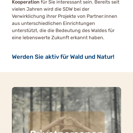
Kooperation
für Sie interessant sein. Bereits seit
vielen Jahren wird die SDW bei der
Verwirklichung ihrer Projekte von Partner:innen
aus unterschiedlichen Einrichtungen
unterstützt, die die Bedeutung des Waldes für
eine lebenswerte Zukunft erkannt haben.
Werden Sie aktiv für Wald und Natur!